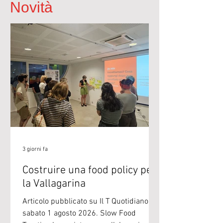
Novità
3 giorni fa
Costruire una food policy per
la Vallagarina
Articolo pubblicato su Il T Quotidiano di
sabato 1 agosto 2026. Slow Food