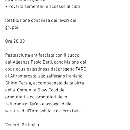
• Povertà alimentari e accesso al cibo
Restituzione condivisa dei lavori dei 
gruppi
Ore 20.00
Pastasciutta antifascista con il cuoco 
dell’Alleanza Paolo Betti, condivisione del 
cous cous palestinese del progetto PARC 
di Altromercato, allo zafferano iraniano 
Shirin Persia, accompagnato dalla birra 
della  Comunità Slow Food dei 
produttori e co-produttori dello 
zafferano di Qa’en e assaggi delle 
verdure dell’Orto solidale di Terra Gaia.
Venerdì 25 luglio