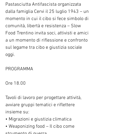
Pastasciutta Antifascista organizzata 
dalla famiglia Cervi il 25 luglio 1943 – un 
momento in cui il cibo si fece simbolo di 
comunità, libertà e resistenza – Slow 
Food Trentino invita soci, attivisti e amici 
a un momento di riflessione e confronto 
sul legame tra cibo e giustizia sociale 
oggi.
PROGRAMMA
Ore 18.00
Tavoli di lavoro per progettare attività, 
avviare gruppi tematici e riflettere 
insieme su:
• Migrazioni e giustizia climatica
• Weaponizing food – Il cibo come 
strumento di guerra