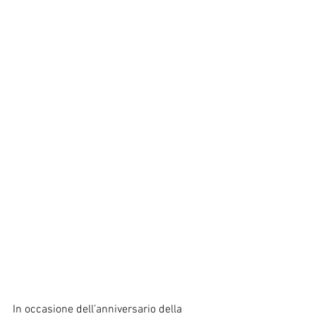
In occasione dell’anniversario della 