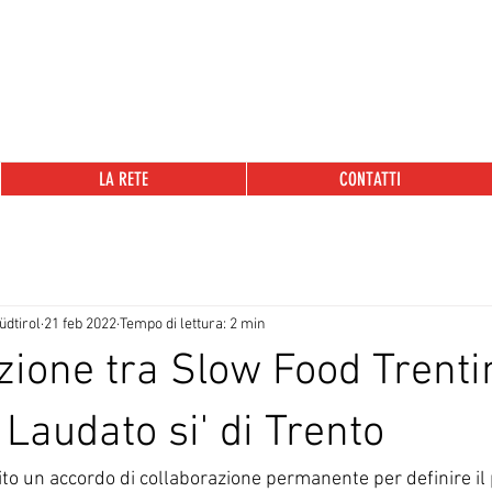
LA RETE
CONTATTI
dtirol
21 feb 2022
Tempo di lettura: 2 min
zione tra Slow Food Trenti
Laudato si' di Trento
to un accordo di collaborazione permanente per definire il 