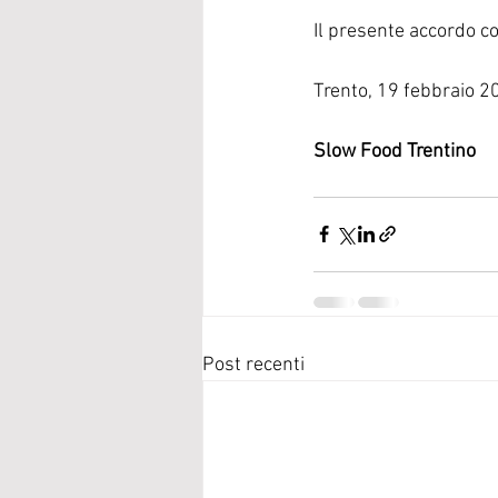
Il presente accordo c
Trento, 19 febbraio 2
Slow Food Trentino
Post recenti