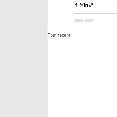
Post recenti