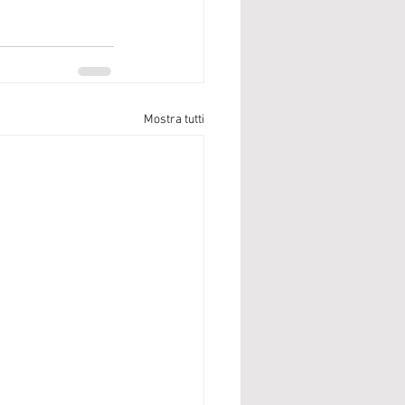
Mostra tutti