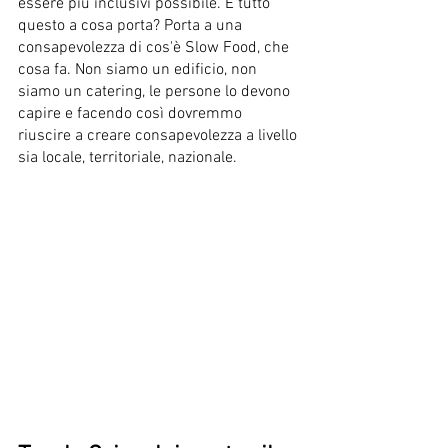
essere più inclusivi possibile. E tutto 
questo a cosa porta? Porta a una 
consapevolezza di cos'è Slow Food, che 
cosa fa. Non siamo un edificio, non 
siamo un catering, le persone lo devono 
capire e facendo così dovremmo 
riuscire a creare consapevolezza a livello 
sia locale, territoriale, nazionale.