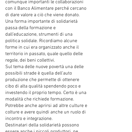
comunque importanti le collaborazioni 
con il Banco Alimentare perché cercano 
di dare valore a ciò che viene donato. 
Una forma importante di solidarietà 
passa della formazione e 
dall’educazione, strumenti di una 
politica solidale. Ricordiamo alcune 
forme in cui era organizzato anche il 
territorio in passato, quale quello delle 
regole, dei beni collettivi.
Sul tema delle nuove povertà una delle 
possibili strade è quella dell’auto 
produzione che permette di ottenere 
cibo di alta qualità spendendo poco e 
investendo il proprio tempo. Certo è una 
modalità che richiede formazione. 
Potrebbe anche aprirsi ad altre culture e 
colture e avere quindi anche un ruolo di 
incontro e integrazione.
Destinatari della solidarietà possono 
essere anche i piccoli produttori. ne 