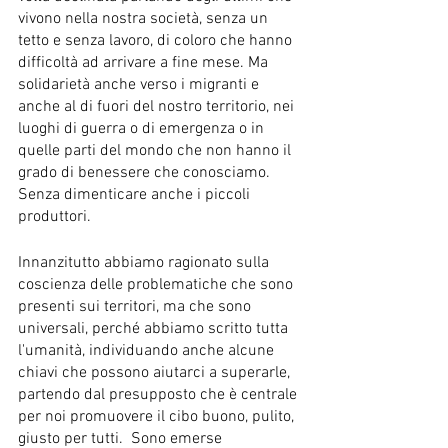
vivono nella nostra società, senza un 
tetto e senza lavoro, di coloro che hanno 
difficoltà ad arrivare a fine mese. Ma 
solidarietà anche verso i migranti e 
anche al di fuori del nostro territorio, nei 
luoghi di guerra o di emergenza o in 
quelle parti del mondo che non hanno il 
grado di benessere che conosciamo. 
Senza dimenticare anche i piccoli 
produttori.
Innanzitutto abbiamo ragionato sulla 
coscienza delle problematiche che sono 
presenti sui territori, ma che sono 
universali, perché abbiamo scritto tutta 
l'umanità, individuando anche alcune 
chiavi che possono aiutarci a superarle, 
partendo dal presupposto che è centrale 
per noi promuovere il cibo buono, pulito, 
giusto per tutti.  Sono emerse 