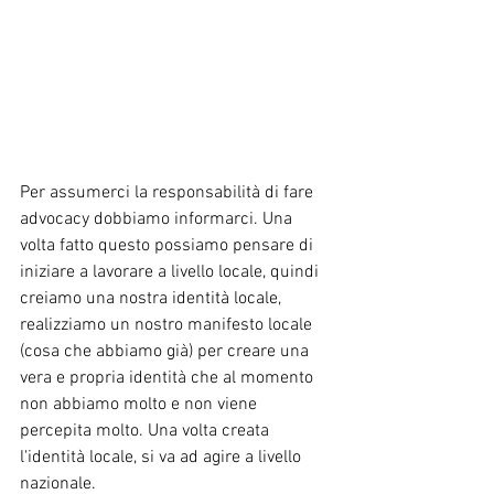
Per assumerci la responsabilità di fare 
advocacy dobbiamo informarci. Una 
volta fatto questo possiamo pensare di 
iniziare a lavorare a livello locale, quindi 
creiamo una nostra identità locale, 
realizziamo un nostro manifesto locale 
(cosa che abbiamo già) per creare una 
vera e propria identità che al momento 
non abbiamo molto e non viene 
percepita molto. Una volta creata 
l'identità locale, si va ad agire a livello 
nazionale.