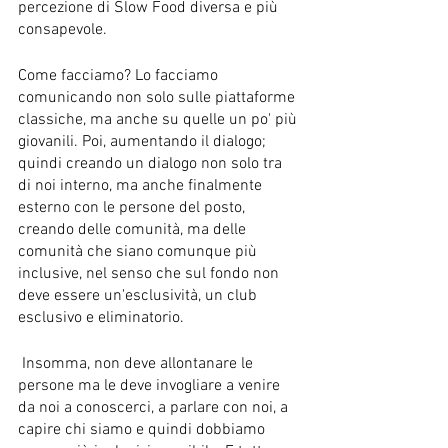
percezione di Slow Food diversa e più 
consapevole.
Come facciamo? Lo facciamo 
comunicando non solo sulle piattaforme 
classiche, ma anche su quelle un po' più 
giovanili. Poi, aumentando il dialogo; 
quindi creando un dialogo non solo tra 
di noi interno, ma anche finalmente 
esterno con le persone del posto, 
creando delle comunità, ma delle 
comunità che siano comunque più 
inclusive, nel senso che sul fondo non 
deve essere un'esclusività, un club 
esclusivo e eliminatorio.
 Insomma, non deve allontanare le 
persone ma le deve invogliare a venire 
da noi a conoscerci, a parlare con noi, a 
capire chi siamo e quindi dobbiamo 