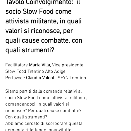
Tavolo Coinvolgimento:  il 
socio Slow Food come 
attivista militante, in quali 
valori si riconosce, per 
quali cause combatte, con 
quali strumenti?
Facilitatore 
Marta Villa
, Vice presidente 
Slow Food Trentino Alto Adige
Portavoce 
Claudio Valenti
, SFYN Trentino
Siamo partiti dalla domanda relativi al 
socio Slow Food come attivista militante, 
domandandoci, in quali valori si 
riconosce? Per quali cause combatte? 
Con quali strumenti? 
Abbiamo cercato di scorporare questa 
domanda riflettendo innanzitutto 