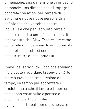
dimensione, una dimensione di impegno 
personale, una dimensione di impegno 
concreto con azioni per cercare di 
avvicinare nuove nuove persone Una 
definizione che vorrebbe essere 
inclusiva e che per l'appunto cerca di 
incontrare l'altro perché ci siamo detti 
innanzitutto che Slow Food esiste come 
come rete di di persone dove il cuore sta 
nella relazione, che si cerca di 
instaurare tra questi individui.
I valori del socio Slow Food che abbiamo 
individuato riguardano la convivialità, lo 
stare a tavola assieme, il valore del 
tempo, un tempo per apprezzare i 
prodotti ma anche il lavoro e le persone 
che hanno contribuito a portare quel 
cibo in tavola. E poi i valori di 
uguaglianza, l'ideale per un benessere 