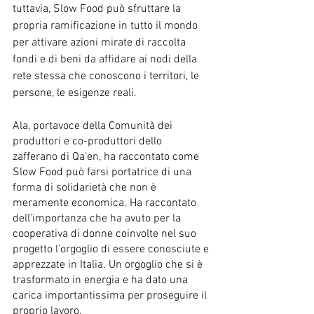
tuttavia, Slow Food può sfruttare la 
propria ramificazione in tutto il mondo 
per attivare azioni mirate di raccolta 
fondi e di beni da affidare ai nodi della 
rete stessa che conoscono i territori, le 
persone, le esigenze reali. 
Ala, portavoce della Comunità dei 
produttori e co-produttori dello 
zafferano di Qa’en, ha raccontato come 
Slow Food può farsi portatrice di una 
forma di solidarietà che non è 
meramente economica. Ha raccontato 
dell’importanza che ha avuto per la 
cooperativa di donne coinvolte nel suo 
progetto l’orgoglio di essere conosciute e 
apprezzate in Italia. Un orgoglio che si è 
trasformato in energia e ha dato una 
carica importantissima per proseguire il 
proprio lavoro. 