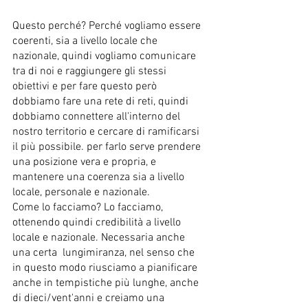
Questo perché? Perché vogliamo essere 
coerenti, sia a livello locale che 
nazionale, quindi vogliamo comunicare 
tra di noi e raggiungere gli stessi 
obiettivi e per fare questo però 
dobbiamo fare una rete di reti, quindi 
dobbiamo connettere all'interno del 
nostro territorio e cercare di ramificarsi 
il più possibile. per farlo serve prendere 
una posizione vera e propria, e  
mantenere una coerenza sia a livello 
locale, personale e nazionale.
Come lo facciamo? Lo facciamo, 
ottenendo quindi credibilità a livello 
locale e nazionale. Necessaria anche 
una certa  lungimiranza, nel senso che 
in questo modo riusciamo a pianificare 
anche in tempistiche più lunghe, anche 
di dieci/vent'anni e creiamo una 