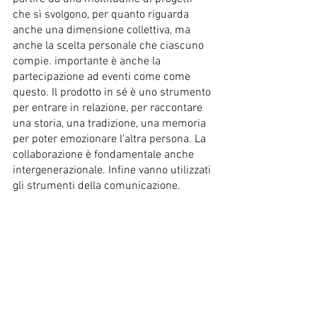
che sì svolgono, per quanto riguarda 
anche una dimensione collettiva, ma 
anche la scelta personale che ciascuno 
compie. importante è anche la 
partecipazione ad eventi come come 
questo. Il prodotto in sé è uno strumento 
per entrare in relazione, per raccontare 
una storia, una tradizione, una memoria 
per poter emozionare l'altra persona. La 
collaborazione è fondamentale anche 
intergenerazionale. Infine vanno utilizzati 
gli strumenti della comunicazione.