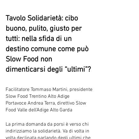
Tavolo Solidarietà: cibo 
buono, pulito, giusto per 
tutti: nella sfida di un 
destino comune come può 
Slow Food non 
dimenticarsi degli “ultimi”?
Facilitatore Tommaso Martini, presidente 
Slow Food Trentino Alto Adige
Portavoce Andrea Terra, direttivo Slow 
Food Valle dell’Adige Alto Garda
La prima domanda da porsi è verso chi 
indirizziamo la solidarietà. Va di volta in 
volta declinata parlando degli ultimi che 