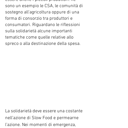
sono un esempio le CSA, le comunità di 
sostegno all'agricoltura oppure di una 
forma di consorzio tra produttori e 
consumatori. Riguardano le riflessioni 
sulla solidarietà alcune importanti 
tematiche come quelle relative allo 
spreco o alla destinazione della spesa. 
La solidarietà deve essere una costante 
nell’azione di Slow Food e permearne 
l’azione. Nei momenti di emergenza, 