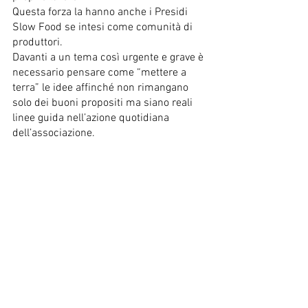
Questa forza la hanno anche i Presidi 
Slow Food se intesi come comunità di 
produttori.
Davanti a un tema così urgente e grave è 
necessario pensare come “mettere a 
terra” le idee affinché non rimangano 
solo dei buoni propositi ma siano reali 
linee guida nell’azione quotidiana 
dell’associazione.