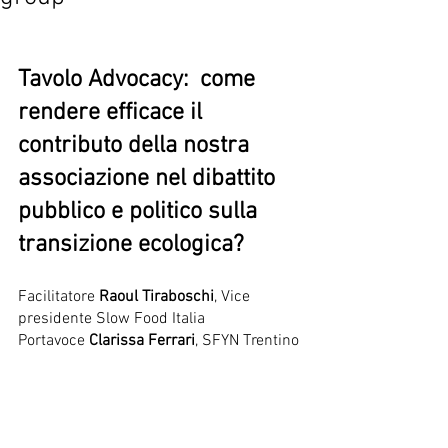
Tavolo Advocacy:  come 
rendere efficace il 
contributo della nostra 
associazione nel dibattito 
pubblico e politico sulla 
transizione ecologica?
Facilitatore 
Raoul Tiraboschi
, Vice 
presidente Slow Food Italia
Portavoce 
Clarissa Ferrari
, SFYN Trentino