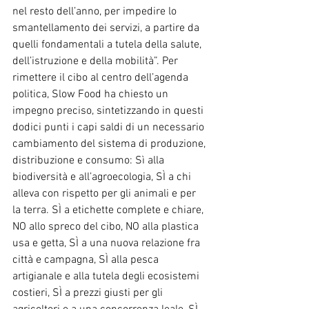
nel resto dell’anno, per impedire lo 
smantellamento dei servizi, a partire da 
quelli fondamentali a tutela della salute, 
dell’istruzione e della mobilità”. Per 
rimettere il cibo al centro dell’agenda 
politica, Slow Food ha chiesto un 
impegno preciso, sintetizzando in questi 
dodici punti i capi saldi di un necessario 
cambiamento del sistema di produzione, 
distribuzione e consumo: Sì alla 
biodiversità e all’agroecologia, SÌ a chi 
alleva con rispetto per gli animali e per 
la terra. SÌ a etichette complete e chiare, 
NO allo spreco del cibo, NO alla plastica 
usa e getta, SÌ a una nuova relazione fra 
città e campagna, SÌ alla pesca 
artigianale e alla tutela degli ecosistemi 
costieri, SÌ a prezzi giusti per gli 