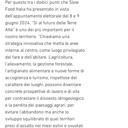
Per questo tra i dodici punti che Slow 
Food Italia ha presentato in vista 
dell’appuntamento elettorale del 8 e 9 
giugno 2024, “Sì al futuro delle Terre 
Alte” è uno dei più importanti per il 
nostro territorio. “Chiediamo una 
strategia innovativa che metta le aree 
interne al centro, come luogo privilegiato 
del fare e dell’abitare. L’agricoltura, 
l’allevamento, la gestione forestale, 
l’artigianato alimentare e nuove forme di 
accoglienza e turismo, rispettose del 
carattere dei luoghi, possono diventare 
concrete prospettive di lavoro e di vita 
per contrastare il dissesto idrogeologico 
e la perdita dei paesaggi agrari, per 
evitare l’abbandono ma anche lo 
sviluppo squilibrato di quei territori 
presi d’assalto nei mesi estivi e svuotati 