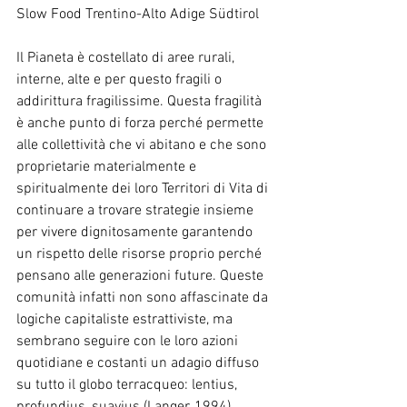
Slow Food Trentino-Alto Adige Südtirol
Il Pianeta è costellato di aree rurali, 
interne, alte e per questo fragili o 
addirittura fragilissime. Questa fragilità 
è anche punto di forza perché permette 
alle collettività che vi abitano e che sono 
proprietarie materialmente e 
spiritualmente dei loro Territori di Vita di 
continuare a trovare strategie insieme 
per vivere dignitosamente garantendo 
un rispetto delle risorse proprio perché 
pensano alle generazioni future. Queste 
comunità infatti non sono affascinate da 
logiche capitaliste estrattiviste, ma 
sembrano seguire con le loro azioni 
quotidiane e costanti un adagio diffuso 
su tutto il globo terracqueo: lentius, 