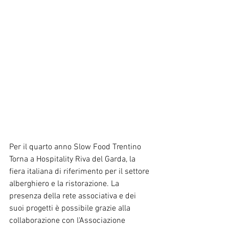
Per il quarto anno Slow Food Trentino 
Torna a Hospitality Riva del Garda, la 
fiera italiana di riferimento per il settore 
alberghiero e la ristorazione. La 
presenza della rete associativa e dei 
suoi progetti è possibile grazie alla 
collaborazione con l'Associazione 