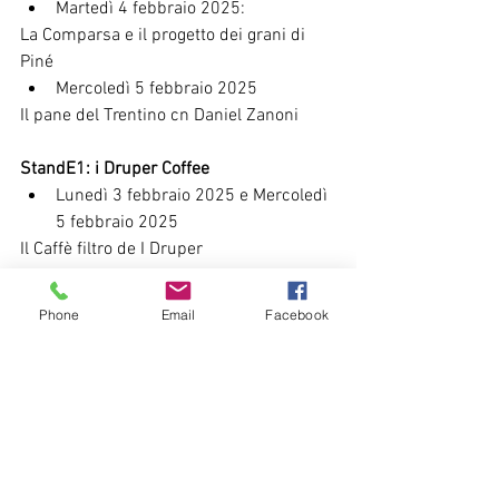
Martedì 4 febbraio 2025:
La Comparsa e il progetto dei grani di 
Piné
Mercoledì 5 febbraio 2025
Il pane del Trentino cn Daniel Zanoni
StandE1: i Druper Coffee
Lunedì 3 febbraio 2025 e Mercoledì 
5 febbraio 2025
Il Caffè filtro de I Druper
Phone
Email
Facebook