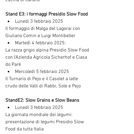
cucina di Carano
Stand E3: i formaggi Presidio Slow Food
Lunedì 3 febbraio 2025
Il formaggio di Malga del Lagorai con 
Giuliano Comin e Luigi Montibeller
Martedì 4 febbraio 2025:
La razza grigio alpina Presidio Slow Food 
con l'Azienda Agricola Sicherhof e Ciasa 
do Paré
Mercoledì 5 febbraio 2025
Il Turnario di Pejo e il Casolet a latte 
crudo delle Valli di Rabbi, Sole e Pejo
StandE2: Slow Grains e Slow Beans
Lunedì 3 febbraio 2025
La giornata mondiale dei legumi: 
presentazione di legumi Presidio Slow 
Food da tutta Italia