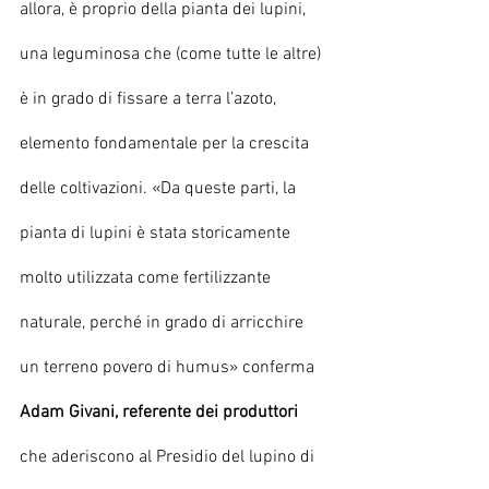
allora, è proprio della pianta dei lupini, 
una leguminosa che (come tutte le altre) 
è in grado di fissare a terra l’azoto, 
elemento fondamentale per la crescita 
delle coltivazioni. «Da queste parti, la 
pianta di lupini è stata storicamente 
molto utilizzata come fertilizzante 
naturale, perché in grado di arricchire 
un terreno povero di humus» conferma 
Adam Givani, referente dei produttori
che aderiscono al Presidio del lupino di 