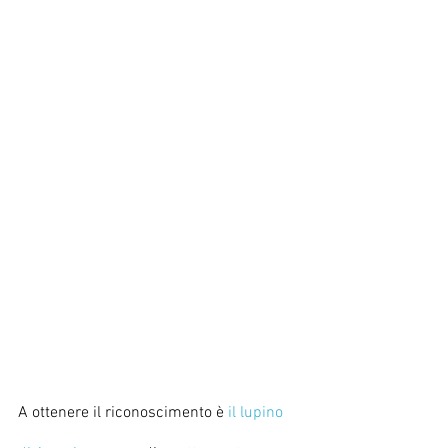
A ottenere il riconoscimento è 
il lupino 