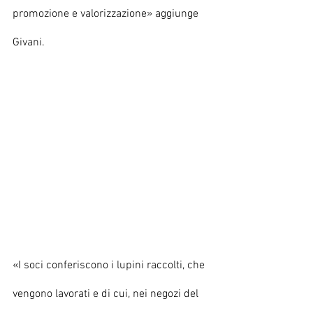
promozione e valorizzazione» aggiunge 
Givani.
«I soci conferiscono i lupini raccolti, che 
vengono lavorati e di cui, nei negozi del 