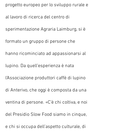
progetto europeo per lo sviluppo rurale e 
al lavoro di ricerca del centro di 
sperimentazione Agraria Laimburg, si è 
formato un gruppo di persone che 
hanno ricominciato ad appassionarsi al 
lupino. Da quell’esperienza è nata 
l’Associazione produttori caffè di lupino 
di Anterivo, che oggi è composta da una 
ventina di persone. «C’è chi coltiva, e noi 
del Presidio Slow Food siamo in cinque, 
e chi si occupa dell’aspetto culturale, di 