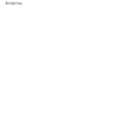
Anterivo.