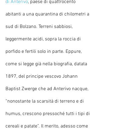
di Anterivo
, paese di quattrocento 
abitanti a una quarantina di chilometri a 
sud di Bolzano. Terreni sabbiosi, 
leggermente acidi, sopra la roccia di 
porfido e fertili solo in parte. Eppure, 
come si legge già nella biografia, datata 
1897, del principe vescovo Johann 
Baptist Zwerge che ad Anterivo nacque, 
“nonostante la scarsità di terreno e di 
humus, crescono pressoché tutti i tipi di 
cereali e patate”. Il merito, adesso come 