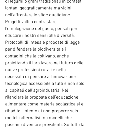
di legumi o grani tradizionali in contesti 
lontani geograficamente ma vicini 
nell’affrontare le sfide quotidiane. 
Progetti volti a contrastare 
l’omologazione del gusto, pensati per 
educare i nostri sensi alla diversità. 
Protocolli di intesa e proposte di legge 
per difendere la biodiversità e i 
contadini che la coltivano, anche 
proiettando il loro lavoro nel futuro delle 
nuove professioni rurali e nella 
necessità di pensare all’innovazione 
tecnologica accessibile a tutti e non solo 
ai capitali dell’agroindustria. Nel 
rilanciare la proposta dell’educazione 
alimentare come materia scolastica si è 
ribadito l’intento di non proporre solo 
modelli alternativi ma modelli che 
possano diventare prevalenti. Su tutto la 