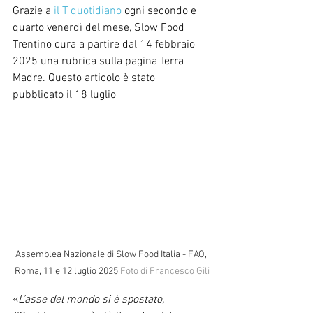
Grazie a 
il T quotidiano
 ogni secondo e 
quarto venerdì del mese, Slow Food 
Trentino cura a partire dal 14 febbraio 
2025 una rubrica sulla pagina Terra 
Madre. Questo articolo è stato 
pubblicato il 18 luglio
Assemblea Nazionale di Slow Food Italia - FAO, 
Roma, 11 e 12 luglio 2025 
Foto di Francesco Gili
«
L’asse del mondo si è spostato, 