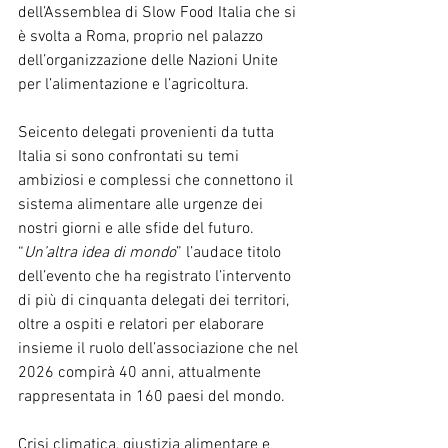
dell’Assemblea di Slow Food Italia che si 
è svolta a Roma, proprio nel palazzo 
dell’organizzazione delle Nazioni Unite 
per l’alimentazione e l’agricoltura.
Seicento delegati provenienti da tutta 
Italia si sono confrontati su temi 
ambiziosi e complessi che connettono il 
sistema alimentare alle urgenze dei 
nostri giorni e alle sfide del futuro. 
“
Un’altra idea di mondo
” l’audace titolo 
dell’evento che ha registrato l’intervento 
di più di cinquanta delegati dei territori, 
oltre a ospiti e relatori per elaborare 
insieme il ruolo dell’associazione che nel 
2026 compirà 40 anni, attualmente 
rappresentata in 160 paesi del mondo.
Crisi climatica, giustizia alimentare e 