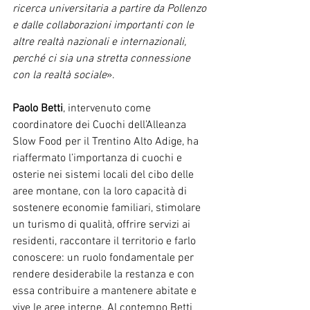
ricerca universitaria a partire da Pollenzo 
e dalle collaborazioni importanti con le 
altre realtà nazionali e internazionali, 
perché ci sia una stretta connessione 
con la realtà sociale
».
Paolo Betti
, intervenuto come 
coordinatore dei Cuochi dell’Alleanza 
Slow Food per il Trentino Alto Adige, ha 
riaffermato l’importanza di cuochi e 
osterie nei sistemi locali del cibo delle 
aree montane, con la loro capacità di 
sostenere economie familiari, stimolare 
un turismo di qualità, offrire servizi ai 
residenti, raccontare il territorio e farlo 
conoscere: un ruolo fondamentale per 
rendere desiderabile la restanza e con 
essa contribuire a mantenere abitate e 
vive le aree interne. Al contempo Betti 