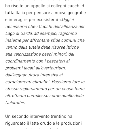
ha rivolto un appello ai colleghi cuochi di 
tutta Italia per pensare a nuove geografie 
e interagire per ecosistemi «
Oggi è 
necessario che i Cuochi dell’alleanza del 
Lago di Garda, ad esempio, ragionino 
insieme per affrontare sfide comuni che 
vanno dalla tutela delle risorse ittiche 
alla valorizzazione pesci minori, dal 
coordinamento con i pescatori ai 
problemi legati all’overtourism, 
dall’acquacultura intensiva ai 
cambiamenti climatici. Possiamo fare lo 
stesso ragionamento per un ecosistema 
altrettanto complesso come quello delle 
Dolomiti
».
Un secondo intervento trentino ha 
riguardato il latte crudo e le produzioni 