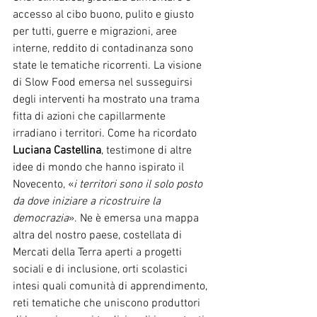
accesso al cibo buono, pulito e giusto 
per tutti, guerre e migrazioni, aree 
interne, reddito di contadinanza sono 
state le tematiche ricorrenti. La visione 
di Slow Food emersa nel susseguirsi 
degli interventi ha mostrato una trama 
fitta di azioni che capillarmente 
irradiano i territori. Come ha ricordato 
Luciana Castellina
, testimone di altre 
idee di mondo che hanno ispirato il 
Novecento, «
i territori sono il solo posto 
da dove iniziare a ricostruire la 
democrazia
». Ne è emersa una mappa 
altra del nostro paese, costellata di 
Mercati della Terra aperti a progetti 
sociali e di inclusione, orti scolastici 
intesi quali comunità di apprendimento, 
reti tematiche che uniscono produttori 