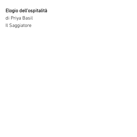
Elogio dell’ospitalità
di Priya Basil
Il Saggiatore