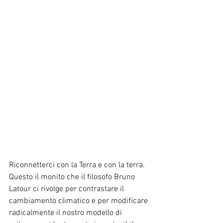
Riconnetterci con la Terra e con la terra. 
Questo il monito che il filosofo Bruno 
Latour ci rivolge per contrastare il 
cambiamento climatico e per modificare 
radicalmente il nostro modello di 