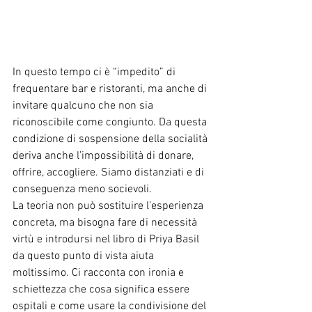
In questo tempo ci è “impedito” di 
frequentare bar e ristoranti, ma anche di 
invitare qualcuno che non sia 
riconoscibile come congiunto. Da questa 
condizione di sospensione della socialità 
deriva anche l’impossibilità di donare, 
offrire, accogliere. Siamo distanziati e di 
conseguenza meno socievoli. 
La teoria non può sostituire l’esperienza 
concreta, ma bisogna fare di necessità 
virtù e introdursi nel libro di Priya Basil 
da questo punto di vista aiuta 
moltissimo. Ci racconta con ironia e 
schiettezza che cosa significa essere 
ospitali e come usare la condivisione del 