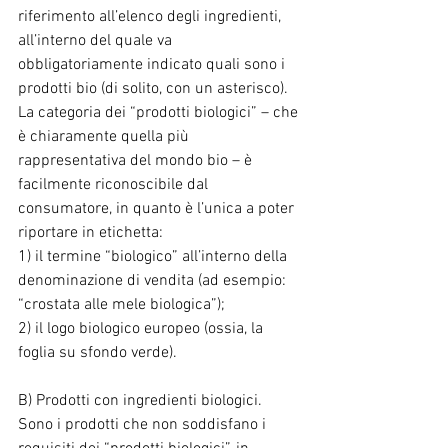
riferimento all’elenco degli ingredienti, 
all’interno del quale va 
obbligatoriamente indicato quali sono i 
prodotti bio (di solito, con un asterisco). 
La categoria dei “prodotti biologici” – che 
è chiaramente quella più 
rappresentativa del mondo bio – è 
facilmente riconoscibile dal 
consumatore, in quanto è l’unica a poter 
riportare in etichetta:
1) il termine “biologico” all’interno della 
denominazione di vendita (ad esempio: 
“crostata alle mele biologica”);
2) il logo biologico europeo (ossia, la 
foglia su sfondo verde).
B) Prodotti con ingredienti biologici.
Sono i prodotti che non soddisfano i 