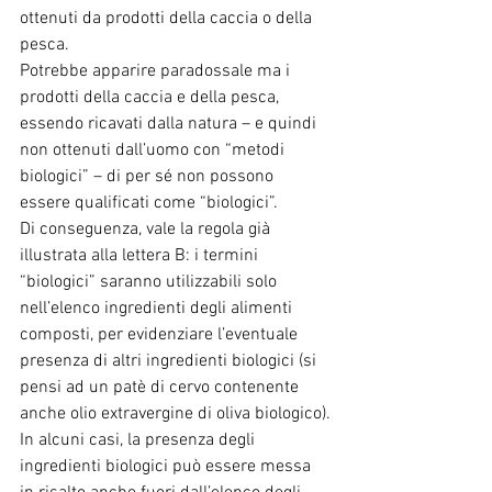
ottenuti da prodotti della caccia o della 
pesca.
Potrebbe apparire paradossale ma i 
prodotti della caccia e della pesca, 
essendo ricavati dalla natura – e quindi 
non ottenuti dall’uomo con “metodi 
biologici” – di per sé non possono 
essere qualificati come “biologici”.
Di conseguenza, vale la regola già 
illustrata alla lettera B: i termini 
“biologici” saranno utilizzabili solo 
nell’elenco ingredienti degli alimenti 
composti, per evidenziare l’eventuale 
presenza di altri ingredienti biologici (si 
pensi ad un patè di cervo contenente 
anche olio extravergine di oliva biologico).
In alcuni casi, la presenza degli 
ingredienti biologici può essere messa 