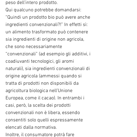
peso dell’intero prodotto.
Qui qualcuno potrebbe domandarsi: 
“Quindi un prodotto bio può avere anche 
ingredienti convenzionali?!” In effetti sì: 
un alimento trasformato può contenere 
sia ingredienti di origine non agricola, 
che sono necessariamente 
“convenzionali” (ad esempio gli additivi, i 
coadiuvanti tecnologici, gli aromi 
naturali), sia ingredienti convenzionali di 
origine agricola (ammessi quando si 
tratta di prodotti non disponibili da 
agricoltura biologica nell’Unione 
Europea, come il cacao). In entrambi i 
casi, però, la scelta dei prodotti 
convenzionali non è libera, essendo 
consentiti solo quelli espressamente 
elencati dalla normativa.
Inoltre, il consumatore potrà fare 