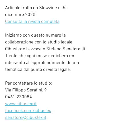
Articolo tratto da Slowzine n. 5- 
dicembre 2020
Consulta la rivista completa
Iniziamo con questo numero la 
collaborazione con lo studio legale 
Cibuslex e l’avvocato Stefano Senatore di 
Trento che ogni mese dedicherà un 
intervento all’approfondimento di una 
tematica dal punto di vista legale.
Per contattare lo studio:
Via Filippo Serafini, 9
0461 230084
www.cibuslex.it
facebook.com/cibuslex
senatore@cibuslex.it