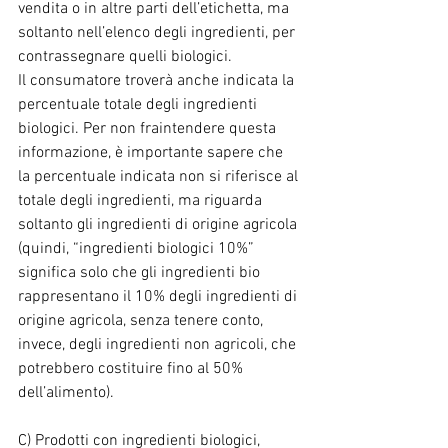
vendita o in altre parti dell’etichetta, ma 
soltanto nell’elenco degli ingredienti, per 
contrassegnare quelli biologici.
Il consumatore troverà anche indicata la 
percentuale totale degli ingredienti 
biologici. Per non fraintendere questa 
informazione, è importante sapere che 
la percentuale indicata non si riferisce al 
totale degli ingredienti, ma riguarda 
soltanto gli ingredienti di origine agricola 
(quindi, “ingredienti biologici 10%” 
significa solo che gli ingredienti bio 
rappresentano il 10% degli ingredienti di 
origine agricola, senza tenere conto, 
invece, degli ingredienti non agricoli, che 
potrebbero costituire fino al 50% 
dell’alimento).
C) Prodotti con ingredienti biologici, 