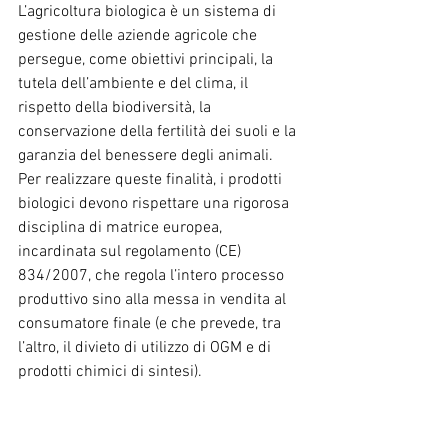
L’agricoltura biologica è un sistema di 
gestione delle aziende agricole che 
persegue, come obiettivi principali, la 
tutela dell’ambiente e del clima, il 
rispetto della biodiversità, la 
conservazione della fertilità dei suoli e la 
garanzia del benessere degli animali.
Per realizzare queste finalità, i prodotti 
biologici devono rispettare una rigorosa 
disciplina di matrice europea, 
incardinata sul regolamento (CE) 
834/2007, che regola l’intero processo 
produttivo sino alla messa in vendita al 
consumatore finale (e che prevede, tra 
l’altro, il divieto di utilizzo di OGM e di 
prodotti chimici di sintesi).