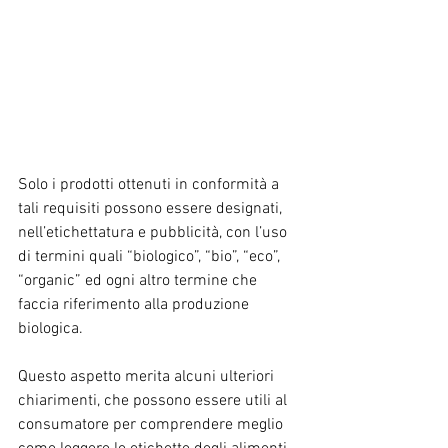
Solo i prodotti ottenuti in conformità a 
tali requisiti possono essere designati, 
nell’etichettatura e pubblicità, con l’uso 
di termini quali “biologico”, “bio”, “eco”, 
“organic” ed ogni altro termine che 
faccia riferimento alla produzione 
biologica.
Questo aspetto merita alcuni ulteriori 
chiarimenti, che possono essere utili al 
consumatore per comprendere meglio 