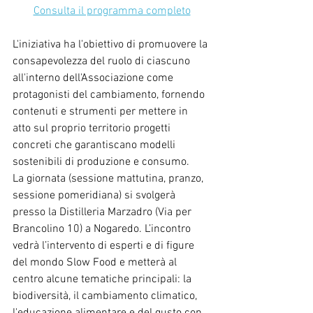
Consulta il programma completo
L'iniziativa ha l'obiettivo di promuovere la 
consapevolezza del ruolo di ciascuno 
all'interno dell'Associazione come 
protagonisti del cambiamento, fornendo 
contenuti e strumenti per mettere in 
atto sul proprio territorio progetti 
concreti che garantiscano modelli 
sostenibili di produzione e consumo.
La giornata (sessione mattutina, pranzo, 
sessione pomeridiana) si svolgerà 
presso la Distilleria Marzadro (Via per 
Brancolino 10) a Nogaredo. L’incontro 
vedrà l’intervento di esperti e di figure 
del mondo Slow Food e metterà al 
centro alcune tematiche principali: la 
biodiversità, il cambiamento climatico, 