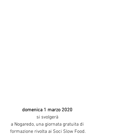
domenica 1 marzo 2020 
si svolgerà 
a Nogaredo, una giornata gratuita di 
formazione rivolta ai Soci Slow Food.