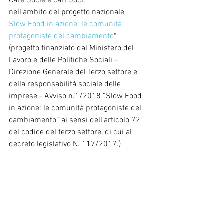
Care Socie e cari Soci,
nell'ambito del progetto nazionale 
Slow Food in azione: le comunità 
protagoniste del cambiamento
* 
(progetto finanziato dal Ministero del 
Lavoro e delle Politiche Sociali – 
Direzione Generale del Terzo settore e 
della responsabilità sociale delle 
imprese - Avviso n.1/2018 “Slow Food 
in azione: le comunità protagoniste del 
cambiamento” ai sensi dell’articolo 72 
del codice del terzo settore, di cui al 
decreto legislativo N. 117/2017.)