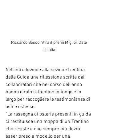
Riccardo Bosco ritira il premi Miglior Oste 
d'Italia
Nell’introduzione alla sezione trentina 
della Guida una riflessione scritta dai 
collaboratori che nel corso dell’anno 
hanno girato il Trentino in lungo e in 
largo per raccogliere le testimonianze di 
osti e ostesse:
“La rassegna di osterie presenti in guida 
ci restituisce una mappa di un Trentino 
che resiste e che sempre più dovrà 
esser preso a modello per una 