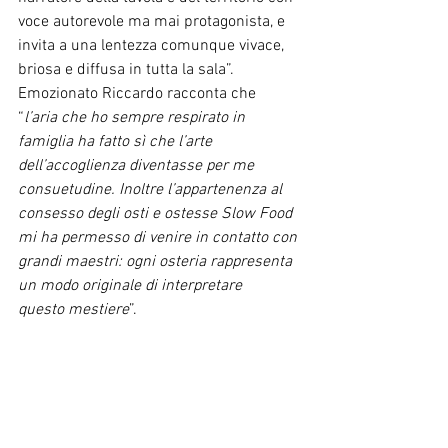
voce autorevole ma mai protagonista, e 
invita a una lentezza comunque vivace, 
briosa e diffusa in tutta la sala”. 
Emozionato Riccardo racconta che 
“
l’aria che ho sempre respirato in 
famiglia ha fatto sì che l’arte 
dell’accoglienza diventasse per me 
consuetudine. Inoltre l’appartenenza al 
consesso degli osti e ostesse Slow Food 
mi ha permesso di venire in contatto con 
grandi maestri: ogni osteria rappresenta 
un modo originale di interpretare 
questo mestiere
”.