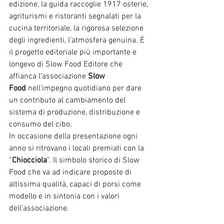
edizione, la guida raccoglie 1917 osterie, 
agriturismi e ristoranti segnalati per la 
cucina territoriale, la rigorosa selezione 
degli ingredienti, l’atmosfera genuina. È 
il progetto editoriale più importante e 
longevo di Slow Food Editore che 
affianca l’associazione 
Slow 
Food
 nell’impegno quotidiano per dare 
un contributo al cambiamento del 
sistema di produzione, distribuzione e 
consumo del cibo.
In occasione della presentazione ogni 
anno si ritrovano i locali premiati con la 
“
Chiocciola
”. Il simbolo storico di Slow 
Food che va ad indicare proposte di 
altissima qualità, capaci di porsi come 
modello e in sintonia con i valori 
dell’associazione.