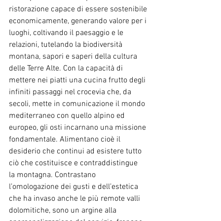
ristorazione capace di essere sostenibile 
economicamente, generando valore per i 
luoghi, coltivando il paesaggio e le 
relazioni, tutelando la biodiversità 
montana, sapori e saperi della cultura 
delle Terre Alte. Con la capacità di 
mettere nei piatti una cucina frutto degli 
infiniti passaggi nel crocevia che, da 
secoli, mette in comunicazione il mondo 
mediterraneo con quello alpino ed 
europeo, gli osti incarnano una missione 
fondamentale. Alimentano cioè il 
desiderio che continui ad esistere tutto 
ciò che costituisce e contraddistingue 
la montagna. Contrastano 
l’omologazione dei gusti e dell’estetica 
che ha invaso anche le più remote valli 
dolomitiche, sono un argine alla 